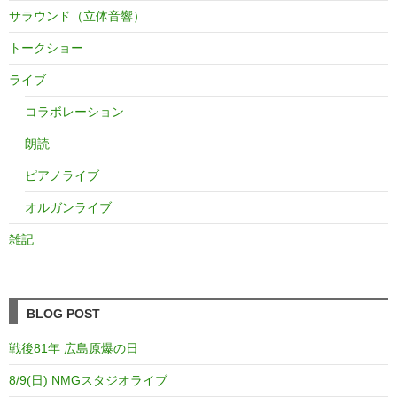
サラウンド（立体音響）
トークショー
ライブ
コラボレーション
朗読
ピアノライブ
オルガンライブ
雑記
BLOG POST
戦後81年 広島原爆の日
8/9(日) NMGスタジオライブ