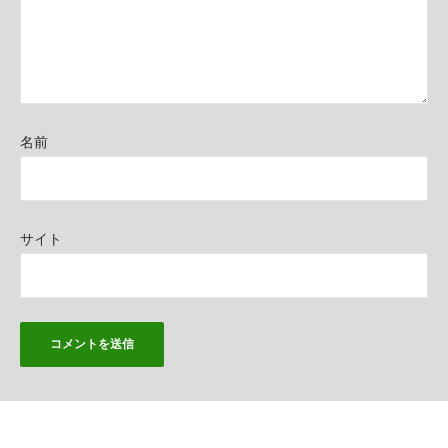
名前
サイト