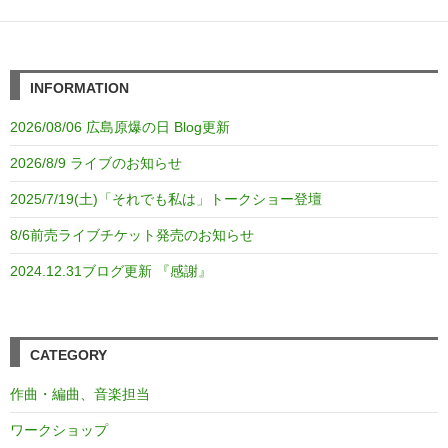
INFORMATION
2026/08/06 広島原爆の日 Blog更新
2026/8/9 ライブのお知らせ
2025/7/19(土)「それでも私は」トークショー登壇
8/6前売ライブチケット発売のお知らせ
2024.12.31ブログ更新 『感謝』
CATEGORY
作曲・編曲、音楽担当
ワークショップ