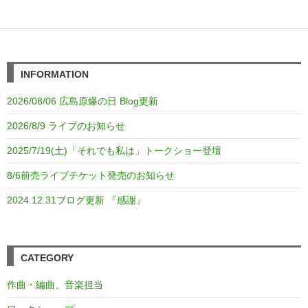
INFORMATION
2026/08/06 広島原爆の日 Blog更新
2026/8/9 ライブのお知らせ
2025/7/19(土)「それでも私は」トークショー登壇
8/6前売ライブチケット発売のお知らせ
2024.12.31ブログ更新 『感謝』
CATEGORY
作曲・編曲、音楽担当