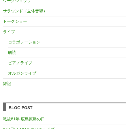
ワークショップ
サラウンド（立体音響）
トークショー
ライブ
コラボレーション
朗読
ピアノライブ
オルガンライブ
雑記
BLOG POST
戦後81年 広島原爆の日