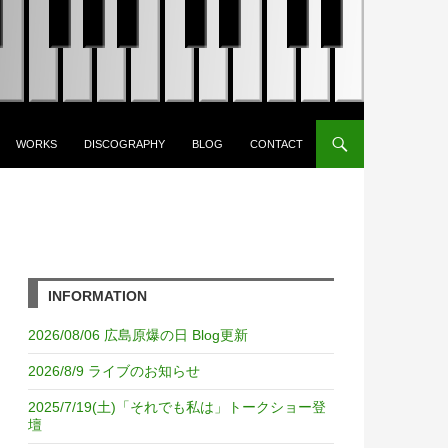
WORKS
DISCOGRAPHY
BLOG
CONTACT
INFORMATION
2026/08/06 広島原爆の日 Blog更新
2026/8/9 ライブのお知らせ
2025/7/19(土)「それでも私は」トークショー登
壇