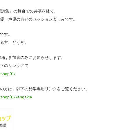
爆詩集』の舞台での共演を経て、
優・声優の方とのセッション楽しみです。
です。
る方、どうぞ。
細は参加者のみにお知らせします。
下のリンクにて
kshop01/
の方は、以下の見学専用リンクをご覧ください。
rkshop01/kengaku/