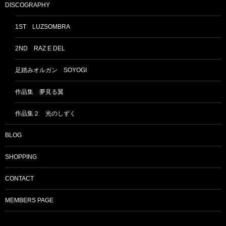
DISCOGRAPHY
1ST LUZSOMBRA
2ND RAZ E DEL
足踏みオルガン SOYOGI
作品集 夢見る翼
作品集２ 光のしずく
BLOG
SHOPPING
CONTACT
MEMBERS PAGE