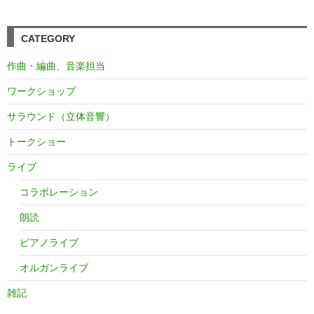
CATEGORY
作曲・編曲、音楽担当
ワークショップ
サラウンド（立体音響）
トークショー
ライブ
コラボレーション
朗読
ピアノライブ
オルガンライブ
雑記