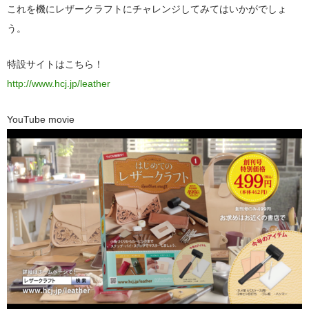
これを機にレザークラフトにチャレンジしてみてはいかがでしょ
う。
特設サイトはこちら！
http://www.hcj.jp/leather
YouTube movie