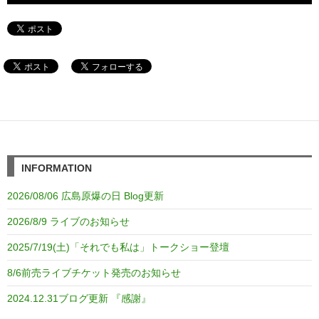
INFORMATION
2026/08/06 広島原爆の日 Blog更新
2026/8/9 ライブのお知らせ
2025/7/19(土)「それでも私は」トークショー登壇
8/6前売ライブチケット発売のお知らせ
2024.12.31ブログ更新 『感謝』