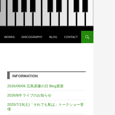
WORKS
DISCOGRAPHY
BLOG
CONTACT
INFORMATION
2026/08/06 広島原爆の日 Blog更新
2026/8/9 ライブのお知らせ
2025/7/19(土)「それでも私は」トークショー登
壇