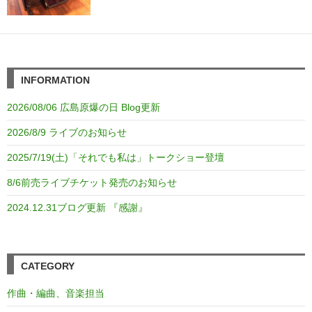
INFORMATION
2026/08/06 広島原爆の日 Blog更新
2026/8/9 ライブのお知らせ
2025/7/19(土)「それでも私は」トークショー登壇
8/6前売ライブチケット発売のお知らせ
2024.12.31ブログ更新 『感謝』
CATEGORY
作曲・編曲、音楽担当