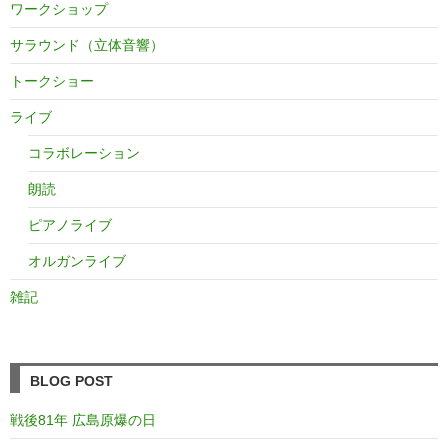
ワークショップ
サラウンド（立体音響）
トークショー
ライブ
コラボレーション
朗読
ピアノライブ
オルガンライブ
雑記
BLOG POST
戦後81年 広島原爆の日