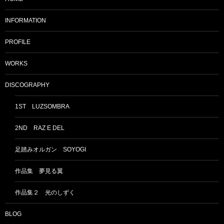
INFORMATION
PROFILE
WORKS
DISCOGRAPHY
1ST LUZSOMBRA
2ND RAZ E DEL
足踏みオルガン SOYOGI
作品集 夢見る翼
作品集２ 光のしずく
BLOG