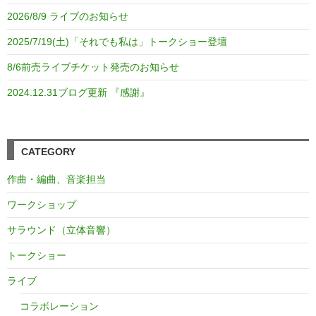
2026/8/9 ライブのお知らせ
2025/7/19(土)「それでも私は」トークショー登壇
8/6前売ライブチケット発売のお知らせ
2024.12.31ブログ更新 『感謝』
CATEGORY
作曲・編曲、音楽担当
ワークショップ
サラウンド（立体音響）
トークショー
ライブ
コラボレーション