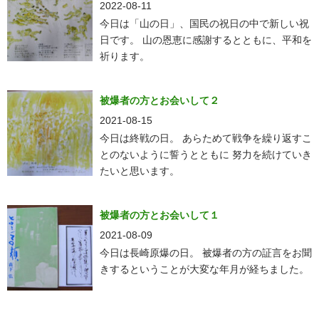
2022-08-11
今日は「山の日」、国民の祝日の中で新しい祝
日です。 山の恩恵に感謝するとともに、平和を
祈ります。
被爆者の方とお会いして２
2021-08-15
今日は終戦の日。 あらためて戦争を繰り返すこ
とのないように誓うとともに 努力を続けていき
たいと思います。
被爆者の方とお会いして１
2021-08-09
今日は長崎原爆の日。 被爆者の方の証言をお聞
きするということが大変な年月が経ちました。