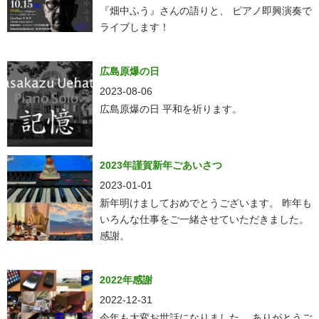
『畑中ふう』さんの語りと、 ピアノ即興演奏で
ライブします！
広島原爆の日
2023-08-06
広島原爆の日 平和を祈ります。
2023年謹賀新年ごあいさつ
2023-01-01
新年明けましておめでとうございます。 昨年も
いろんな仕事をご一緒させていただきました。
感謝。
2022年感謝
2022-12-31
今年も大変お世話になりました。 ありがとうご