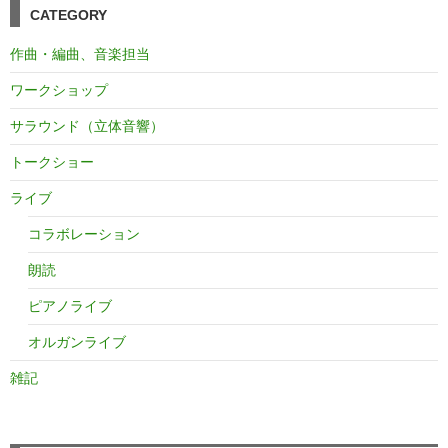
CATEGORY
作曲・編曲、音楽担当
ワークショップ
サラウンド（立体音響）
トークショー
ライブ
コラボレーション
朗読
ピアノライブ
オルガンライブ
雑記