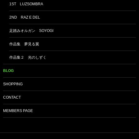
1ST LUZSOMBRA
2ND RAZ E DEL
足踏みオルガン SOYOGI
作品集 夢見る翼
作品集２ 光のしずく
BLOG
SHOPPING
CONTACT
MEMBERS PAGE