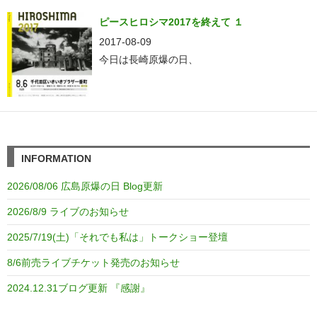
ピースヒロシマ2017を終えて １
2017-08-09
今日は長崎原爆の日、
INFORMATION
2026/08/06 広島原爆の日 Blog更新
2026/8/9 ライブのお知らせ
2025/7/19(土)「それでも私は」トークショー登壇
8/6前売ライブチケット発売のお知らせ
2024.12.31ブログ更新 『感謝』