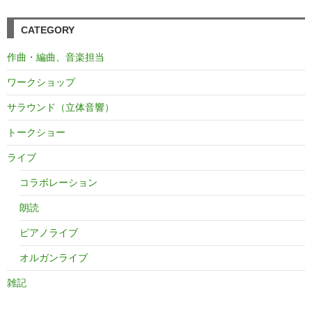
CATEGORY
作曲・編曲、音楽担当
ワークショップ
サラウンド（立体音響）
トークショー
ライブ
コラボレーション
朗読
ピアノライブ
オルガンライブ
雑記