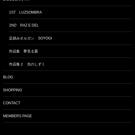
1ST LUZSOMBRA
2ND RAZ E DEL
足踏みオルガン SOYOGI
作品集 夢見る翼
作品集２ 光のしずく
BLOG
SHOPPING
CONTACT
MEMBERS PAGE