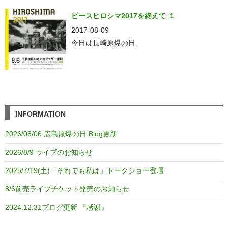
ピースヒロシマ2017を終えて １
2017-08-09
今日は長崎原爆の日、
INFORMATION
2026/08/06 広島原爆の日 Blog更新
2026/8/9 ライブのお知らせ
2025/7/19(土)「それでも私は」トークショー登壇
8/6前売ライブチケット発売のお知らせ
2024.12.31ブログ更新 『感謝』