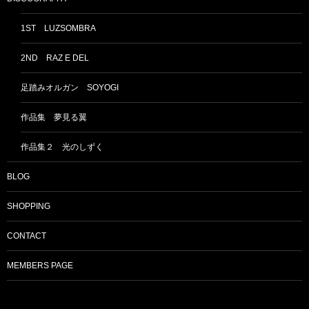
1ST LUZSOMBRA
2ND RAZ E DEL
足踏みオルガン SOYOGI
作品集 夢見る翼
作品集２ 光のしずく
BLOG
SHOPPING
CONTACT
MEMBERS PAGE