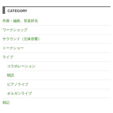
CATEGORY
作曲・編曲、音楽担当
ワークショップ
サラウンド（立体音響）
トークショー
ライブ
コラボレーション
朗読
ピアノライブ
オルガンライブ
雑記