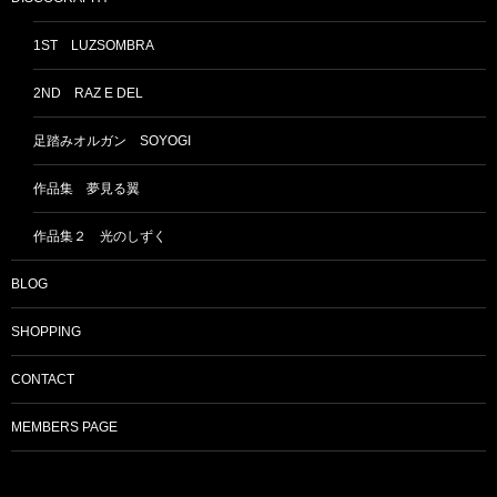
1ST LUZSOMBRA
2ND RAZ E DEL
足踏みオルガン SOYOGI
作品集 夢見る翼
作品集２ 光のしずく
BLOG
SHOPPING
CONTACT
MEMBERS PAGE