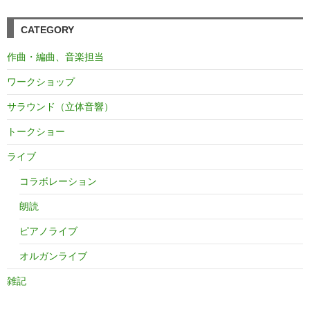
CATEGORY
作曲・編曲、音楽担当
ワークショップ
サラウンド（立体音響）
トークショー
ライブ
コラボレーション
朗読
ピアノライブ
オルガンライブ
雑記