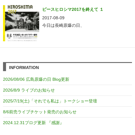
ピースヒロシマ2017を終えて １
2017-08-09
今日は長崎原爆の日、
INFORMATION
2026/08/06 広島原爆の日 Blog更新
2026/8/9 ライブのお知らせ
2025/7/19(土)「それでも私は」トークショー登壇
8/6前売ライブチケット発売のお知らせ
2024.12.31ブログ更新 『感謝』