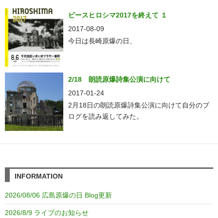
ピースヒロシマ2017を終えて １
2017-08-09
今日は長崎原爆の日、
2/18 朗読原爆詩集公演に向けて
2017-01-24
2月18日の朗読原爆詩集公演に向けて自分のブ
ログを読み返してみた。
INFORMATION
2026/08/06 広島原爆の日 Blog更新
2026/8/9 ライブのお知らせ