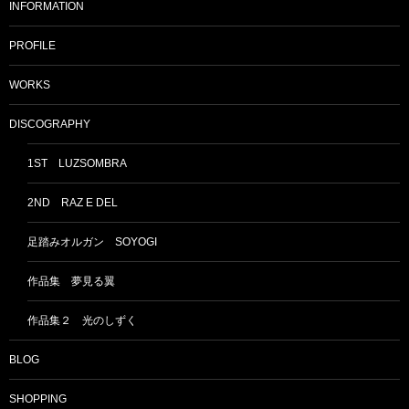
INFORMATION
PROFILE
WORKS
DISCOGRAPHY
1ST LUZSOMBRA
2ND RAZ E DEL
足踏みオルガン SOYOGI
作品集 夢見る翼
作品集２ 光のしずく
BLOG
SHOPPING