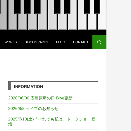
WORKS
DISCOGRAPHY
BLOG
CONTACT
INFORMATION
2026/08/06 広島原爆の日 Blog更新
2026/8/9 ライブのお知らせ
2025/7/19(土)「それでも私は」トークショー登
壇